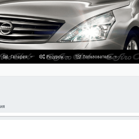
Галерея
Ресурсы
Пользователи
ция